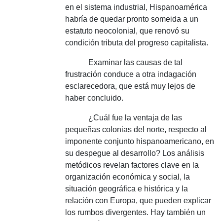
en el sistema industrial, Hispanoamérica
habría de quedar pronto someida a un
estatuto neocolonial, que renovó su
condición tributa del progreso capitalista.
Examinar las causas de tal
frustración conduce a otra indagación
esclarecedora, que está muy lejos de
haber concluido.
¿Cuál fue la ventaja de las
pequeñas colonias del norte, respecto al
imponente conjunto hispanoamericano, en
su despegue al desarrollo?
Los análisis
metódicos revelan factores clave en la
organización económica y social, la
situación geográfica e histórica y la
relación con Europa, que pueden explicar
los rumbos divergentes.
Hay también un