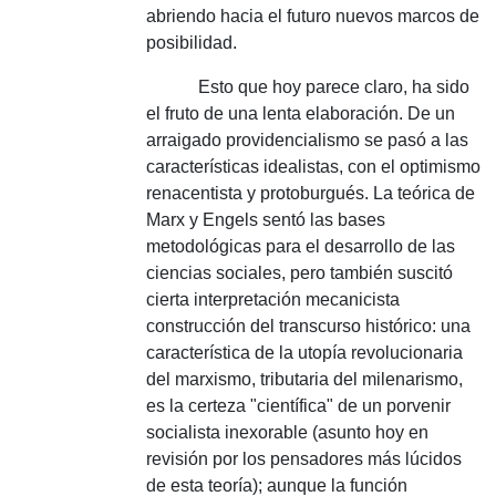
abriendo hacia el futuro nuevos marcos de
posibilidad.
Esto que hoy parece claro, ha sido
el fruto de una lenta elaboración.
De un
arraigado providencialismo se pasó a las
características idealistas, con el optimismo
renacentista y protoburgués.
La teórica de
Marx y Engels sentó las bases
metodológicas para el desarrollo de las
ciencias sociales, pero también suscitó
cierta interpretación mecanicista
construcción del transcurso histórico: una
característica de la utopía revolucionaria
del marxismo, tributaria del milenarismo,
es la certeza "científica" de un porvenir
socialista inexorable (asunto hoy en
revisión por los pensadores más lúcidos
de esta teoría);
aunque la función