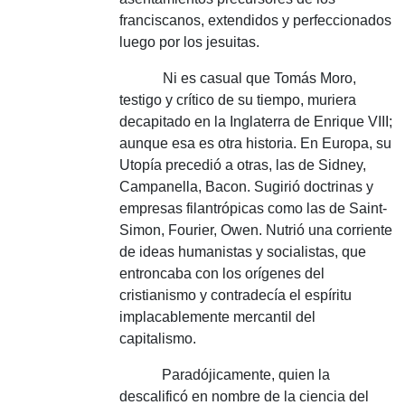
franciscanos, extendidos y perfeccionados
luego por los jesuitas.
Ni es casual que Tomás Moro,
testigo y crítico de su tiempo, muriera
decapitado en la Inglaterra de Enrique VIII;
aunque esa es otra historia.
En Europa, su
Utopía precedió a otras, las de Sidney,
Campanella, Bacon.
Sugirió doctrinas y
empresas filantrópicas como las de Saint-
Simon, Fourier, Owen.
Nutrió una corriente
de ideas humanistas y socialistas, que
entroncaba con los orígenes del
cristianismo y contradecía el espíritu
implacablemente mercantil del
capitalismo.
Paradójicamente, quien la
descalificó en nombre de la ciencia del