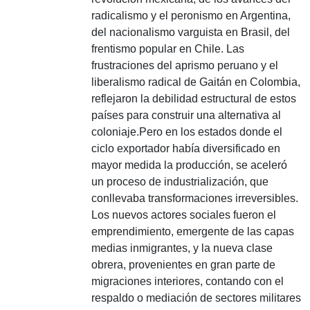
radicalismo y el peronismo en Argentina,
del nacionalismo varguista en Brasil, del
frentismo popular en Chile.
Las
frustraciones del aprismo peruano y el
liberalismo radical de Gaitán en Colombia,
reflejaron la debilidad estructural de estos
países para construir una alternativa al
coloniaje.
Pero en los estados donde el
ciclo exportador había diversificado en
mayor medida la producción,
se aceleró
un proceso de industrialización, que
conllevaba transformaciones irreversibles.
Los nuevos actores sociales fueron el
emprendimiento, emergente de las capas
medias inmigrantes, y la nueva clase
obrera, provenientes en gran parte de
migraciones interiores, contando con el
respaldo o mediación de sectores militares