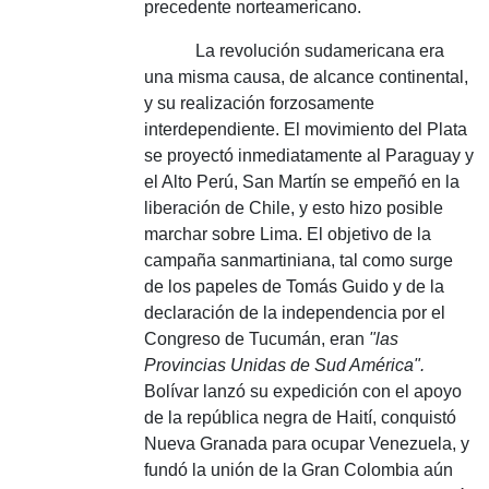
precedente norteamericano.
La revolución sudamericana era
una misma causa, de alcance continental,
y su realización forzosamente
interdependiente.
El movimiento del Plata
se proyectó inmediatamente al Paraguay y
el Alto Perú, San Martín se empeñó en la
liberación de Chile, y esto hizo posible
marchar sobre Lima.
El objetivo de la
campaña sanmartiniana, tal como surge
de los papeles de Tomás Guido y de la
declaración de la independencia por el
Congreso de Tucumán, eran
"las
Provincias Unidas de Sud América".
Bolívar lanzó su expedición con el apoyo
de la república negra de Haití, conquistó
Nueva Granada para ocupar Venezuela, y
fundó la unión de la Gran Colombia aún