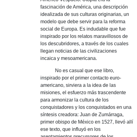
fascinación de América, una descripción
idealizada de sus culturas originarias, un
modelo que debe servir para la reforma
social de Europa.
Es indudable que fue
inspirado por los relatos maravillosos de
los descubridores, a través de los cuales
llegan noticias de las civilizaciones
incaica y mesoamericana.
No es casual que ese libro,
inspirado por el primer contacto euro-
americano, sirviera a la idea de las
misiones, el esfuerzo más trascendente
para armonizar la cultura de los
conquistadores y los conquistados en una
síntesis creadora: Juan de Zumárraga,
primer obispo de México en 1527, llevó allí
ese texto, que influyó en los
asentamientos precursores de los