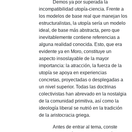
Demos ya por superada la
incompatibilidad utopía-ciencia.
Frente a
los modelos de base real que manejan los
estructuralistas, la utopía sería un modelo
ideal, de base más abstracta, pero que
inevitablemente contiene referencias a
alguna realidad conocida.
Esto, que era
evidente ya en Moro, constituye un
aspecto insoslayable de la mayor
importancia: la atracción, la fuerza de la
utopía se apoya en experiencias
concretas, proyectadas o desplegadas a
un nivel superior.
Todas las doctrinas
colectivistas han abrevado en la nostalgia
de la comunidad primitiva, así como la
ideología liberal se nutrió en la tradición
de la aristocracia griega.
Antes de entrar al tema, conste