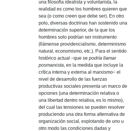
una filosofía idealista y voluntarista, la
realidad es como los hombres quieren que
sea (o como creen que debe ser).
En otro
polo, diversas doctrinas han sostenido una
determinación superior, de la que los
hombres solo podrían ser instrumento
(llámense providencialismo, determinismo
natural, economismo, etc.).
Para el sentido
histórico actual −que se
podría llamar
posmarxista
, en la medida que incluye la
crítica interna y externa al marxismo− el
nivel de desarrollo de las fuerzas
productivas sociales presenta un marco de
opciones (una determinación relativa o
una libertad dentro relativa, es lo mismo),
del cual las tensiones se pueden resolver
produciendo una otra forma alternativa de
organización social, explotando de uno u
otro modo las condiciones dadas y