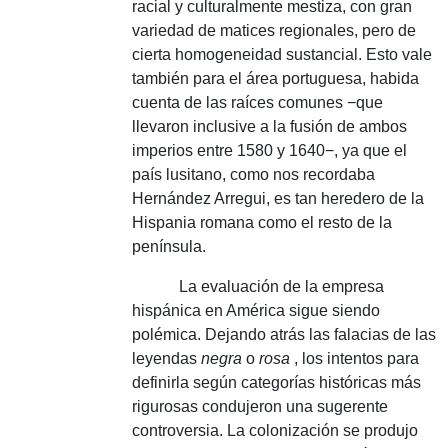
racial y culturalmente mestiza, con gran
variedad de matices regionales, pero de
cierta homogeneidad sustancial.
Esto vale
también para el área portuguesa, habida
cuenta de las raíces comunes −que
llevaron inclusive a la fusión de ambos
imperios entre 1580 y 1640−, ya que el
país lusitano, como nos recordaba
Hernández Arregui, es tan heredero de la
Hispania romana como el resto de la
península.
La evaluación de la empresa
hispánica en América sigue siendo
polémica.
Dejando atrás las falacias de las
leyendas
negra
o
rosa
, los intentos para
definirla según categorías históricas más
rigurosas condujeron una sugerente
controversia.
La colonización se produjo