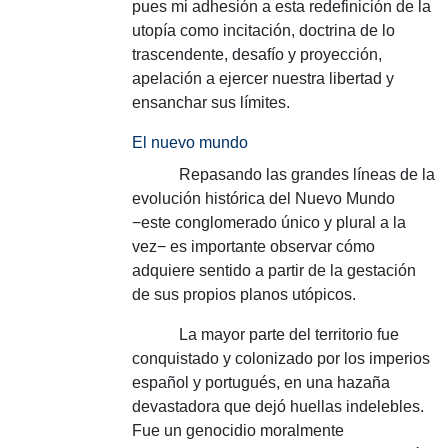
pues mi adhesión a esta redefinición de la
utopía como incitación, doctrina de lo
trascendente, desafío y proyección,
apelación a ejercer nuestra libertad y
ensanchar sus límites.
El nuevo mundo
Repasando las grandes líneas de la
evolución histórica del Nuevo Mundo
−este conglomerado único y plural a la
vez− es importante observar cómo
adquiere sentido a partir de la gestación
de sus propios planos utópicos.
La mayor parte del territorio fue
conquistado y colonizado por los imperios
español y portugués, en una hazaña
devastadora que dejó huellas indelebles.
Fue un genocidio moralmente