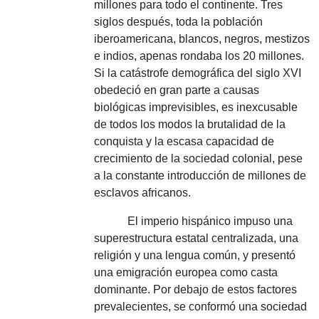
millones para todo el continente.
Tres
siglos después, toda la población
iberoamericana, blancos, negros, mestizos
e indios, apenas rondaba los 20 millones.
Si la catástrofe demográfica del siglo XVI
obedeció en gran parte a causas
biológicas imprevisibles, es inexcusable
de todos los modos la brutalidad de la
conquista y la escasa capacidad de
crecimiento de la sociedad colonial, pese
a la constante introducción de millones de
esclavos africanos.
El imperio hispánico impuso una
superestructura estatal centralizada, una
religión y una lengua común, y presentó
una emigración europea como casta
dominante.
Por debajo de estos factores
prevalecientes, se conformó una sociedad