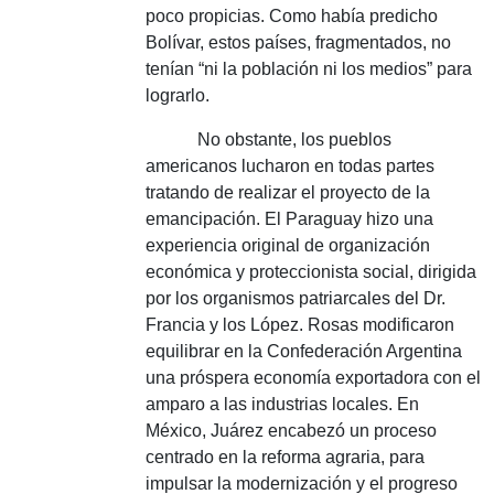
poco propicias.
Como había predicho
Bolívar, estos países, fragmentados, no
tenían “ni la población ni los medios” para
lograrlo.
No obstante, los pueblos
americanos lucharon en todas partes
tratando de realizar el proyecto de la
emancipación.
El Paraguay hizo una
experiencia original de organización
económica y proteccionista social, dirigida
por los organismos patriarcales del Dr.
Francia y los López.
Rosas modificaron
equilibrar en la Confederación Argentina
una próspera economía exportadora con el
amparo a las industrias locales.
En
México, Juárez encabezó un proceso
centrado en la reforma agraria, para
impulsar la modernización y el progreso