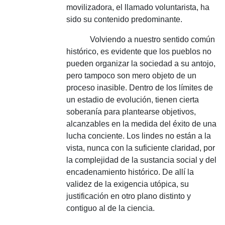
movilizadora, el llamado voluntarista, ha
sido su contenido predominante.
Volviendo a nuestro sentido común
histórico, es evidente que los pueblos no
pueden organizar la sociedad a su antojo,
pero tampoco son mero objeto de un
proceso inasible.
Dentro de los límites de
un estadio de evolución, tienen cierta
soberanía para plantearse objetivos,
alcanzables en la medida del éxito de una
lucha conciente.
Los lindes no están a la
vista, nunca con la suficiente claridad, por
la complejidad de la sustancia social y del
encadenamiento histórico.
De allí la
validez de la exigencia utópica, su
justificación en otro plano distinto y
contiguo al de la ciencia.