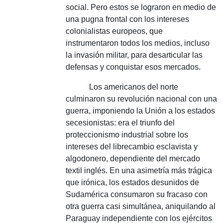
social.
Pero estos se lograron en medio de
una pugna frontal con los intereses
colonialistas europeos, que
instrumentaron todos los medios, incluso
la invasión militar, para desarticular las
defensas y conquistar esos mercados.
Los americanos del norte
culminaron su revolución nacional con una
guerra, imponiendo la Unión a los estados
secesionistas: era el triunfo del
proteccionismo industrial sobre los
intereses del librecambio esclavista y
algodonero, dependiente del mercado
textil inglés.
En una asimetría más trágica
que irónica, los estados desunidos de
Sudamérica consumaron su fracaso con
otra guerra casi simultánea, aniquilando al
Paraguay independiente con los ejércitos