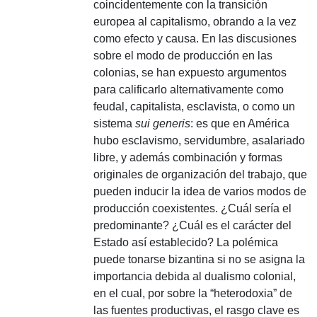
coincidentemente con la transición
europea al capitalismo, obrando a la vez
como efecto y causa.
En las discusiones
sobre el modo de producción en las
colonias, se han expuesto argumentos
para calificarlo alternativamente como
feudal, capitalista, esclavista, o como un
sistema
sui generis
: es que en América
hubo esclavismo, servidumbre, asalariado
libre, y además combinación y formas
originales de organización del trabajo, que
pueden inducir la idea de varios modos de
producción coexistentes.
¿Cuál sería el
predominante?
¿Cuál es el carácter del
Estado así establecido?
La polémica
puede tonarse bizantina si no se asigna la
importancia debida al dualismo colonial,
en el cual, por sobre la “heterodoxia” de
las fuentes productivas, el rasgo clave es