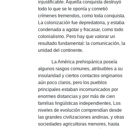
injustificable.
Aquella conquista destruyó
todo lo que se le oponía y cometió
crímenes tremendos, como toda conquista.
La colonización fue depredatoria, y estaba
condenada a agotar y fracasar, como todo
colonialismo.
Pero hay que valorar un
resultado fundamental: la comunicación, la
unidad del continente.
La América
prehispánica poseía
algunos rasgos comunes, atribuibles a su
insularidad y ciertos contactos originarios
aún poco claros, pero los pueblos
principales estaban incomunicados por
enormes distancias y por más de cien
familias lingüísticas independientes.
Los
niveles de evolución comprendían desde
las grandes civilizaciones andinas, y otras
sociedades agricultoras menores, hasta