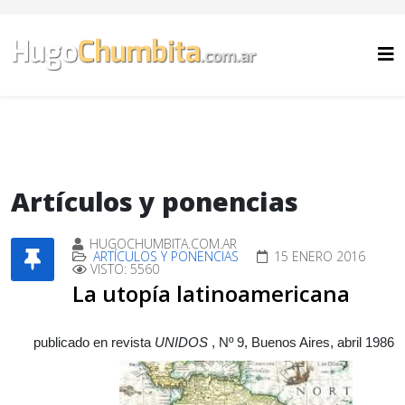
Artículos y ponencias
HUGOCHUMBITA.COM.AR
ARTÍCULOS Y PONENCIAS
15 ENERO 2016
VISTO: 5560
La utopía latinoamericana
publicado en revista
UNIDOS
, Nº 9, Buenos Aires, abril 1986