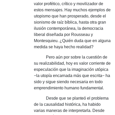
valor profético, crítico y movilizador de
estos mensajes.
Hay muchos ejemplos de
utopismo que han prosperado, desde el
sionismo de raíz bíblica, hasta otra gran
ilusión contemporánea, la democracia
liberal diseñada por Rousseau y
Montesquieu.
¿Quién duda que en alguna
medida se haya hecho realidad?
Pero aún por sobre la cuestión de
su realizabilidad, hoy es valor corriente de
especulación que la imaginación utópica
−la utopía encarnada más que escrita− ha
sido y sigue siendo necesaria en todo
emprendimiento humano fundamental.
Desde que se planteó el problema
de la causalidad histórica, ha habido
varias maneras de interpretarla.
Desde