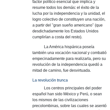
factor político esencial que implica y
resume todos los demás: el éxito de la
lucha por la independencia y la unidad, el
logro colectivo de constituyen una nación,
a partir del "gran sueño americano" (que
desdichadamente los Estados Unidos
cumplirían a costa del resto).
La América
hispánica poseía
también una vocación nacional y combatió
empecinadamente para realizarla, pero su
revolución de la independencia quedó a
mitad de camino, fue desvirtuada.
La revolución trunca
Los centros principales del poder
español han sido México y Perú, o sean
los mismos de las civilizaciones
precolombinas, sobre las cuales se asentó