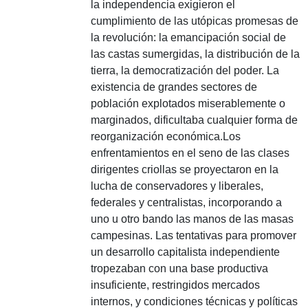
la independencia exigieron el
cumplimiento de las utópicas promesas de
la revolución: la emancipación social de
las castas sumergidas, la distribución de la
tierra, la democratización del poder.
La
existencia de grandes sectores de
población explotados miserablemente o
marginados, dificultaba cualquier forma de
reorganización económica.
Los
enfrentamientos en el seno de las clases
dirigentes criollas se proyectaron en la
lucha de conservadores y liberales,
federales y centralistas, incorporando a
uno u otro bando las manos de las masas
campesinas.
Las tentativas para promover
un desarrollo capitalista independiente
tropezaban con una base productiva
insuficiente, restringidos mercados
internos, y condiciones técnicas y políticas