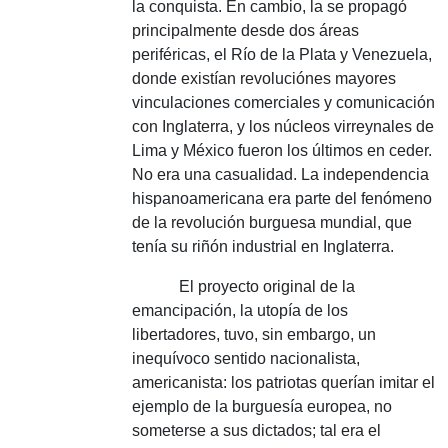
la conquista.
En cambio, la se propagó
principalmente desde dos áreas
periféricas, el Río de la Plata y Venezuela,
donde existían revoluciónes mayores
vinculaciones comerciales y comunicación
con Inglaterra, y los núcleos virreynales de
Lima y México fueron los últimos en ceder.
No era una casualidad.
La independencia
hispanoamericana era parte del fenómeno
de la revolución burguesa mundial, que
tenía su riñón industrial en Inglaterra.
El proyecto original de la
emancipación, la utopía de los
libertadores, tuvo, sin embargo, un
inequívoco sentido nacionalista,
americanista: los patriotas querían imitar el
ejemplo de la burguesía europea, no
someterse a sus dictados;
tal era el