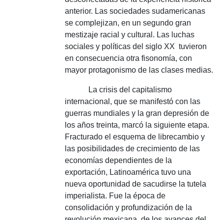
anterior.
Las sociedades sudamericanas
se complejizan, en un segundo gran
mestizaje racial y cultural.
Las luchas
sociales y políticas del siglo XX
tuvieron
en consecuencia otra fisonomía, con
mayor protagonismo de las clases medias.
La crisis del capitalismo
internacional, que se manifestó con las
guerras mundiales y la gran depresión de
los años treinta, marcó la siguiente etapa.
Fracturado el esquema de librecambio y
las posibilidades de crecimiento de las
economías dependientes de la
exportación, Latinoamérica tuvo una
nueva oportunidad de sacudirse la tutela
imperialista.
Fue la época de
consolidación y profundización de la
revolución mexicana, de los avances del