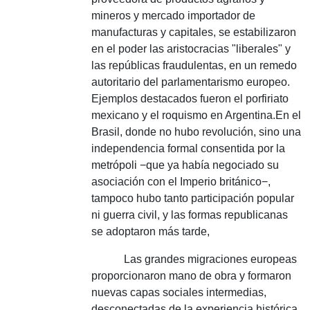
mineros y mercado importador de
manufacturas y capitales, se estabilizaron
en el poder las aristocracias "liberales" y
las repúblicas fraudulentas, en un remedo
autoritario del parlamentarismo europeo.
Ejemplos destacados fueron el porfiriato
mexicano y el roquismo en Argentina.
En el
Brasil, donde no hubo revolución, sino una
independencia formal consentida por la
metrópoli −que ya había negociado su
asociación con el Imperio británico−,
tampoco hubo tanto participación popular
ni guerra civil, y las formas republicanas
se adoptaron más tarde,
Las grandes migraciones europeas
proporcionaron mano de obra y formaron
nuevas capas sociales intermedias,
desconectadas de la experiencia histórica