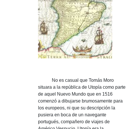
No es casual que Tomás Moro
situara a la república de Utopía como parte
de aquel Nuevo Mundo que en 1516
comenzó a dibujarse brumosamente para
los europeos, ni que su descripción la
pusiera en boca de un navegante
portugués, compañero de viajes de
Américo Vespucio.
Utopía era la