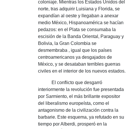
coloniaje.
Mientras los Estados Unidos del
norte, tras adquirir Luisiana y Florida, se
expandían al oeste y llegaban a anexar
medio México, Hispanoamérica se hacían
pedazos: en el Plata se consumaba la
escisión de la Banda Oriental, Paraguay y
Bolivia, la Gran Colombia se
desmembraba , igual que los países
centroamericanos ya desgajados de
México, y se desataban terribles guerras
civiles en el interior de los nuevos estados.
El conflicto que desgarró
interiormente la revolución fue presentada
por Sarmiento, el más brillante expositor
del liberalismo europeísta, como el
antagonismo de la civilización contra la
barbarie.
Este esquema, ya refutado en su
tiempo por Alberdi, prosperó en la