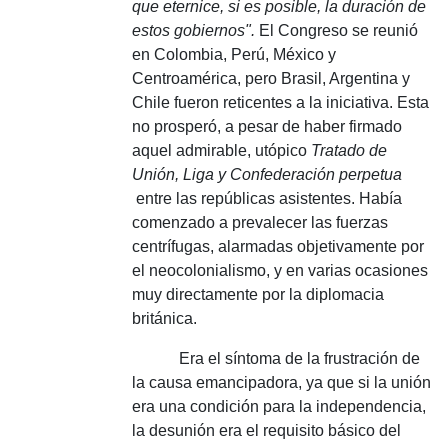
que eternice, si es posible, la duración de
estos gobiernos".
El Congreso se reunió
en Colombia, Perú, México y
Centroamérica, pero Brasil, Argentina y
Chile fueron reticentes a la iniciativa.
Esta
no prosperó, a pesar de haber firmado
aquel admirable, utópico
Tratado de
Unión, Liga y Confederación perpetua
entre las repúblicas asistentes.
Había
comenzado a prevalecer las fuerzas
centrífugas, alarmadas objetivamente por
el neocolonialismo, y en varias ocasiones
muy directamente por la diplomacia
británica.
Era el síntoma de la frustración de
la causa emancipadora, ya que si la unión
era una condición para la independencia,
la desunión era el requisito básico del