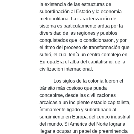
la existencia de las estructuras de
subordinación al Estado y la economía
metropolitana.
La caracterización del
sistema es particularmente ardua por la
diversidad de las regiones y pueblos
conquistados que lo condicionaron, y por
el ritmo del proceso de transformación que
sufrió, el cual tenía un centro complejo en
Europa.
Era el alba del capitalismo, de la
civilización internacional,
Los siglos de la colonia fueron el
tránsito más costoso que pueda
concebirse, desde las civilizaciones
arcaicas a un incipiente estadio capitalista,
íntimamente ligado y subordinado al
surgimiento en Europa del centro industrial
del mundo.
Si América del Norte lograría
llegar a ocupar un papel de preeminencia