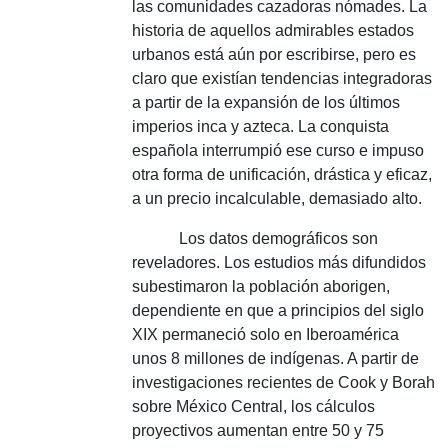
las comunidades cazadoras nómades.
La
historia de aquellos admirables estados
urbanos está aún por escribirse, pero es
claro que existían tendencias integradoras
a partir de la expansión de los últimos
imperios inca y azteca.
La conquista
española interrumpió ese curso e impuso
otra forma de unificación, drástica y eficaz,
a un precio incalculable, demasiado alto.
Los datos demográficos son
reveladores.
Los estudios más difundidos
subestimaron la población aborigen,
dependiente en que a principios del siglo
XIX permaneció solo en Iberoamérica
unos 8 millones de indígenas.
A partir de
investigaciones recientes de Cook y Borah
sobre México Central, los cálculos
proyectivos aumentan entre 50 y 75