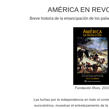
AMÉRICA EN REV
Breve historia de la emancipación de los pa
Fundación Ross
, 201
Las luchas por la independencia en todo el conti
eurocéntrica, muestran el entrelazamiento de la