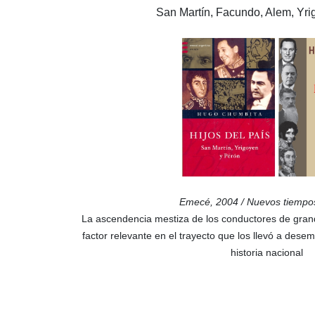
San Martín, Facundo, Alem, Yri
Emecé, 2004 / Nuevos tiemp
La ascendencia mestiza de los conductores de gran
factor relevante en el trayecto que los llevó a des
historia nacional