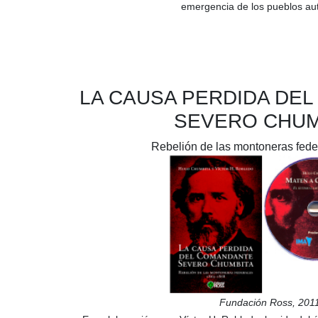
emergencia de los pueblos au
LA CAUSA PERDIDA DE
SEVERO CHUM
Rebelión de las montoneras fede
Fundación Ross, 201