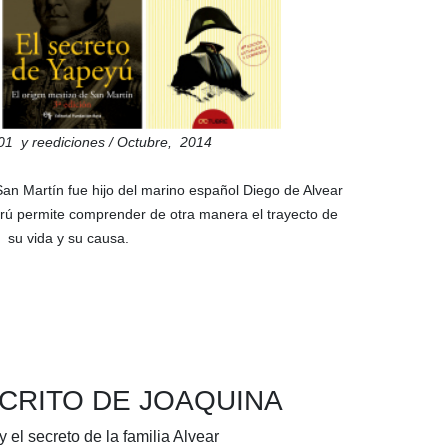
01
y reediciones / Octubre,
2014
an Martín fue hijo del marino español Diego de Alvear
rú permite comprender de otra manera el trayecto de
su vida y su causa.
CRITO DE JOAQUINA
y el secreto de la familia Alvear