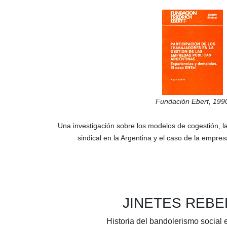
Fundación Ebert,
199
Una investigación sobre los modelos de cogestión, la
sindical en la Argentina y el caso de la empre
JINETES REB
Historia del bandolerismo social 