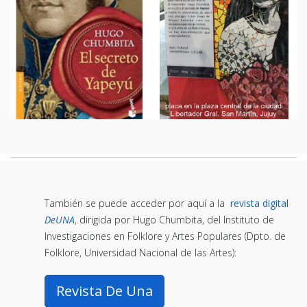
También se puede acceder por aquí a la
revista digital
DeUNA
, dirigida por Hugo Chumbita, del Instituto de
Investigaciones en Folklore y Artes Populares (Dpto. de
Folklore, Universidad Nacional de las Artes):
Revista De Una