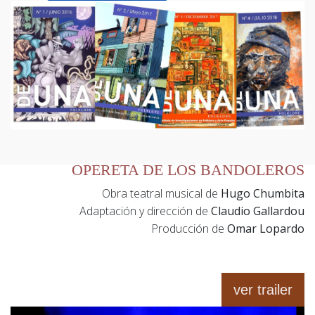
OPERETA DE LOS BANDOLEROS
Obra teatral musical de
Hugo Chumbita
Adaptación y dirección de
Claudio Gallardou
Producción de
Omar Lopardo
ver trailer