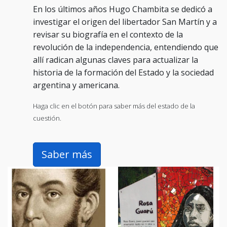
En los últimos años Hugo Chambita se dedicó a
investigar el origen del libertador San Martín y a
revisar su biografía en el contexto de la
revolución de la independencia, entendiendo que
allí radican algunas claves para actualizar la
historia de la formación del Estado y la sociedad
argentina y americana.
Haga clic en el botón para saber más del estado de la
cuestión.
Saber más