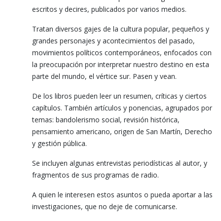
escritos y decires, publicados por varios medios.
Tratan diversos gajes de la cultura popular, pequeños y
grandes personajes y acontecimientos del pasado,
movimientos políticos contemporáneos, enfocados con
la preocupación por interpretar nuestro destino en esta
parte del mundo, el vértice sur.
Pasen y vean.
De los libros pueden leer un resumen, críticas y ciertos
capítulos.
También artículos y ponencias, agrupados por
temas: bandolerismo social, revisión histórica,
pensamiento americano, origen de San Martín, Derecho
y gestión pública.
Se incluyen algunas entrevistas periodísticas al autor, y
fragmentos de sus programas de radio.
A quien le interesen estos asuntos o pueda aportar a las
investigaciones, que no deje de comunicarse.