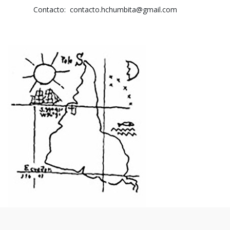
Contacto:
contacto.hchumbita@gmail.com