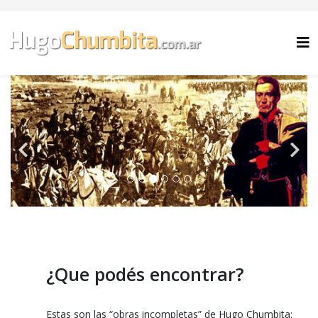
¿Que podés encontrar?
Estas son las “obras incompletas” de Hugo Chumbita: