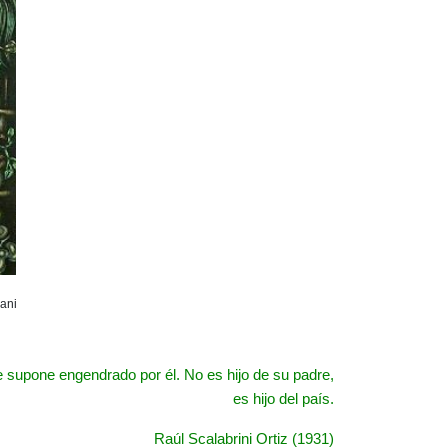
ani
 le supone engendrado por él.
No es hijo de su padre,
es hijo del país.
Raúl Scalabrini Ortiz (1931)