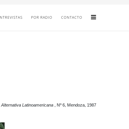
NTREVISTAS
POR RADIO
CONTACTO
a
Alternativa Latinoamericana
, Nº 6, Mendoza, 1987