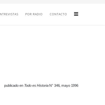
NTREVISTAS
POR RADIO
CONTACTO
publicado en
Todo es Historia
N° 346, mayo 1996