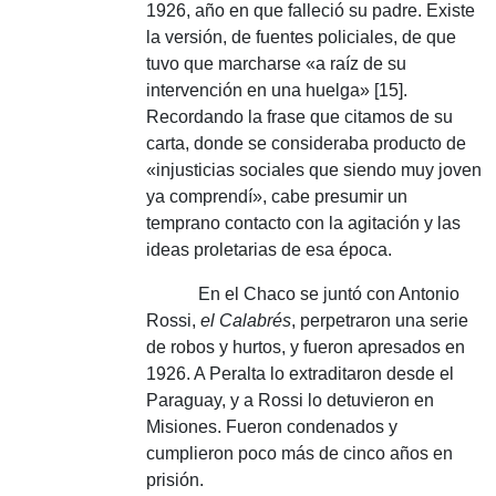
1926, año en que falleció su padre.
Existe
la versión, de fuentes policiales, de que
tuvo que marcharse «a raíz de su
intervención en una huelga» [15].
Recordando la frase que citamos de su
carta, donde se consideraba producto de
«injusticias sociales que siendo muy joven
ya comprendí», cabe presumir un
temprano contacto con la agitación y las
ideas proletarias de esa época.
En el Chaco se juntó con Antonio
Rossi,
el Calabrés
, perpetraron una serie
de robos y hurtos, y fueron apresados ​​en
1926. A Peralta lo extraditaron desde el
Paraguay, y a Rossi lo detuvieron en
Misiones.
Fueron condenados y
cumplieron poco más de cinco años en
prisión.