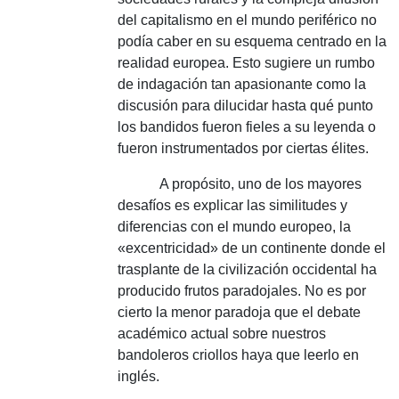
del capitalismo en el mundo periférico no
podía caber en su esquema centrado en la
realidad europea.
Esto sugiere un rumbo
de indagación tan apasionante como la
discusión para dilucidar hasta qué punto
los bandidos fueron fieles a su leyenda o
fueron instrumentados por ciertas élites.
A propósito, uno de los mayores
desafíos es explicar las similitudes y
diferencias con el mundo europeo, la
«excentricidad» de un continente donde el
trasplante de la civilización occidental ha
producido frutos paradojales.
No es por
cierto la menor paradoja que el debate
académico actual sobre nuestros
bandoleros criollos haya que leerlo en
inglés.