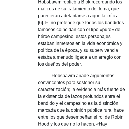
Hobsbawm replicó a Blok recordando los
matices de su tratamiento del tema, que
parecieran adelantarse a aquella crítica
[6].
El no pretende que todos los bandidos
famosos coincidan con el tipo «puro» del
héroe campesino;
estos personajes
estaban inmersos en la vida económica y
política de la época, y su supervivencia
estaba a menudo ligada a un arreglo con
los dueños del poder.
Hobsbawm añade argumentos
convincentes para sostener su
caracterización;
la evidencia más fuerte de
la existencia de lazos profundos entre el
bandido y el campesino es la distinción
marcada que la opinión pública rural hace
entre los que desempeñan el rol de Robin
Hood y los que no lo hacen.
«Hay