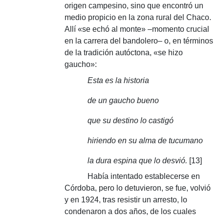
origen campesino, sino que encontró un
medio propicio en la zona rural del Chaco.
Allí «se echó al monte» –momento crucial
en la carrera del bandolero– o, en términos
de la tradición autóctona, «se hizo
gaucho»:
Esta es la historia
de un gaucho bueno
que su destino lo castigó
hiriendo en su alma de tucumano
la dura espina que lo desvió.
[13]
Había intentado establecerse en
Córdoba, pero lo detuvieron, se fue, volvió
y en 1924, tras resistir un arresto, lo
condenaron a dos años, de los cuales