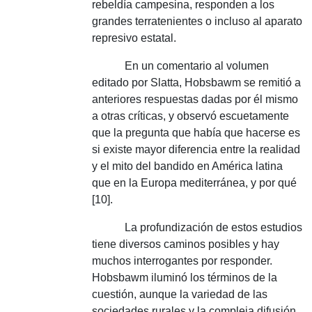
rebeldía campesina, responden a los
grandes terratenientes o incluso al aparato
represivo estatal.
En un comentario al volumen
editado por Slatta, Hobsbawm se remitió a
anteriores respuestas dadas por él mismo
a otras críticas, y observó escuetamente
que la pregunta que había que hacerse es
si existe mayor diferencia entre la realidad
y el mito del bandido en América latina
que en la Europa mediterránea, y por qué
[10].
La profundización de estos estudios
tiene diversos caminos posibles y hay
muchos interrogantes por responder.
Hobsbawm iluminó los términos de la
cuestión, aunque la variedad de las
sociedades rurales y la compleja difusión