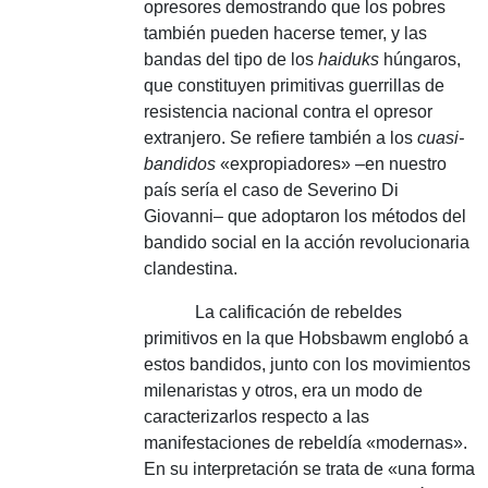
opresores demostrando que los pobres
también pueden hacerse temer, y las
bandas del tipo de los
haiduks
húngaros,
que constituyen primitivas guerrillas de
resistencia nacional contra el opresor
extranjero.
Se refiere también a los
cuasi-
bandidos
«expropiadores» –en nuestro
país sería el caso de Severino Di
Giovanni– que adoptaron los métodos del
bandido social en la acción revolucionaria
clandestina.
La calificación de rebeldes
primitivos en la que Hobsbawm englobó a
estos bandidos, junto con los movimientos
milenaristas y otros, era un modo de
caracterizarlos respecto a las
manifestaciones de rebeldía «modernas».
En su interpretación se trata de «una forma