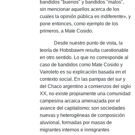
bandidos "buenos" y bandidos "malos",
sin mencionar aquellos acerca de los
cuales la opinión pública es indiferente», y
pone entonces, como ejemplo de los
primeros, a Mate Cosido.
Desde nuestro punto de vista, la
teoría de Hobsbawm resulta cuestionable
en otro sentido.
Lo que no corresponde al
caso de bandidos como Mate Cosido y
Vairoleto es su explicación basada en el
contexto social.
En las pampas del sur y
del Chaco argentino a comienzos del siglo
XX, no existe propiamente una comunidad
campesina arcaica amenazada por el
avance del capitalismo;
son sociedades
nuevas y heterogéneas de composición
aluvional, formadas por masas de
migrantes internos e inmigrantes