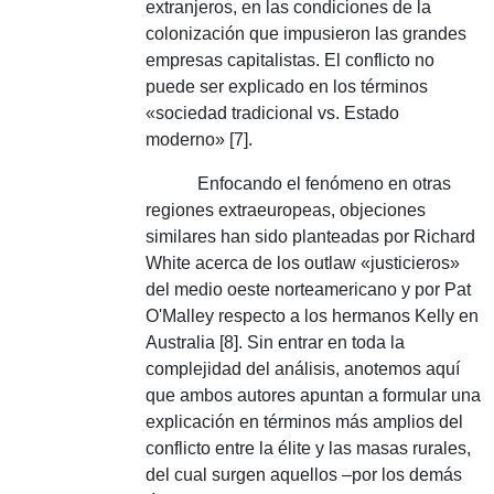
extranjeros, en las condiciones de la
colonización que impusieron las grandes
empresas capitalistas.
El conflicto no
puede ser explicado en los términos
«sociedad tradicional vs. Estado
moderno» [7].
Enfocando el fenómeno en otras
regiones extraeuropeas, objeciones
similares han sido planteadas por Richard
White acerca de los outlaw «justicieros»
del medio oeste norteamericano y por Pat
O'Malley respecto a los hermanos Kelly en
Australia [8].
Sin entrar en toda la
complejidad del análisis, anotemos aquí
que ambos autores apuntan a formular una
explicación en términos más amplios del
conflicto entre la élite y las masas rurales,
del cual surgen aquellos –por los demás