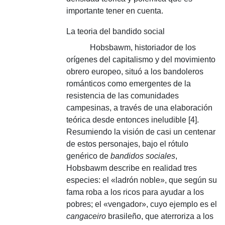
importante tener en cuenta.
La teoria del bandido social
Hobsbawm, historiador de los
orígenes del capitalismo y del movimiento
obrero europeo, situó a los bandoleros
románticos como emergentes de la
resistencia de las comunidades
campesinas, a través de una elaboración
teórica desde entonces ineludible [4].
Resumiendo la visión de casi un centenar
de estos personajes, bajo el rótulo
genérico de
bandidos sociales
,
Hobsbawm describe en realidad tres
especies: el «ladrón noble», que según su
fama roba a los ricos para ayudar a los
pobres;
el «vengador», cuyo ejemplo es el
cangaceiro
brasileño, que aterroriza a los