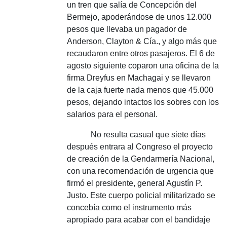
un tren que salía de Concepción del
Bermejo, apoderándose de unos 12.000
pesos que llevaba un pagador de
Anderson, Clayton & Cía., y algo más que
recaudaron entre otros pasajeros.
El 6 de
agosto siguiente coparon una oficina de la
firma Dreyfus en Machagai y se llevaron
de la caja fuerte nada menos que 45.000
pesos, dejando intactos los sobres con los
salarios para el personal.
No resulta casual que siete días
después entrara al Congreso el proyecto
de creación de la Gendarmería Nacional,
con una recomendación de urgencia que
firmó el presidente, general Agustín P.
Justo.
Este cuerpo policial militarizado se
concebía como el instrumento más
apropiado para acabar con el bandidaje