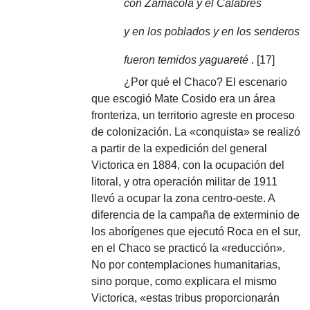
con Zamacola y el Calabrés
y en los poblados y en los senderos
fueron temidos yaguareté
.
[17]
¿Por qué el Chaco?
El escenario
que escogió Mate Cosido era un área
fronteriza, un territorio agreste en proceso
de colonización.
La «conquista» se realizó
a partir de la expedición del general
Victorica en 1884, con la ocupación del
litoral, y otra operación militar de 1911
llevó a ocupar la zona centro-oeste.
A
diferencia de la campaña de exterminio de
los aborígenes que ejecutó Roca en el sur,
en el Chaco se practicó la «reducción».
No por contemplaciones humanitarias,
sino porque, como explicara el mismo
Victorica, «estas tribus proporcionarán