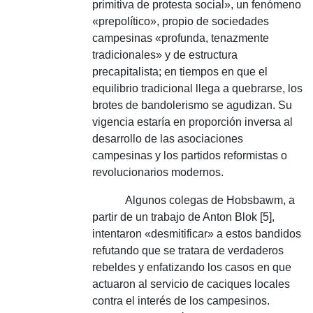
primitiva de protesta social», un fenómeno
«prepolítico», propio de sociedades
campesinas «profunda, tenazmente
tradicionales» y de estructura
precapitalista;
en tiempos en que el
equilibrio tradicional llega a quebrarse, los
brotes de bandolerismo se agudizan.
Su
vigencia estaría en proporción inversa al
desarrollo de las asociaciones
campesinas y los partidos reformistas o
revolucionarios modernos.
Algunos colegas de Hobsbawm, a
partir de un trabajo de Anton Blok [5],
intentaron «desmitificar» a estos bandidos
refutando que se tratara de verdaderos
rebeldes y enfatizando los casos en que
actuaron al servicio de caciques locales
contra el interés de los campesinos.