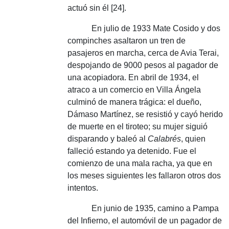
actuó sin él [24].
En julio de 1933 Mate Cosido y dos
compinches asaltaron un tren de
pasajeros en marcha, cerca de Avia Terai,
despojando de 9000 pesos al pagador de
una acopiadora.
En abril de 1934, el
atraco a un comercio en Villa Ángela
culminó de manera trágica: el dueño,
Dámaso Martínez, se resistió y cayó herido
de muerte en el tiroteo;
su mujer siguió
disparando y baleó al
Calabrés
, quien
falleció estando ya detenido.
Fue el
comienzo de una mala racha, ya que en
los meses siguientes les fallaron otros dos
intentos.
En junio de 1935, camino a Pampa
del Infierno, el automóvil de un pagador de