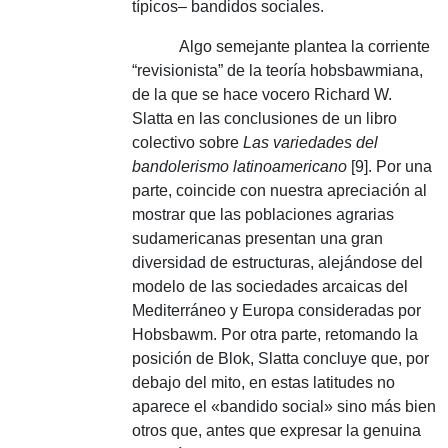
típicos– bandidos sociales.
Algo semejante plantea la corriente
“revisionista” de la teoría hobsbawmiana,
de la que se hace vocero Richard W.
Slatta en las conclusiones de un libro
colectivo sobre
Las variedades del
bandolerismo latinoamericano
[9].
Por una
parte, coincide con nuestra apreciación al
mostrar que las poblaciones agrarias
sudamericanas presentan una gran
diversidad de estructuras, alejándose del
modelo de las sociedades arcaicas del
Mediterráneo y Europa consideradas por
Hobsbawm.
Por otra parte, retomando la
posición de Blok, Slatta concluye que, por
debajo del mito, en estas latitudes no
aparece el «bandido social» sino más bien
otros que, antes que expresar la genuina