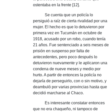
ostentaba en la frente [12].
Se cuenta que un policía lo
persiguió a raíz de cierta rivalidad por una
mujer.
El hecho es que lo detuvieron por
primera vez en Tucumán en octubre de
1918, acusado por un robo, cuando tenía
21 años.
Fue sentenciado a seis meses de
prisión en suspenso por falta de
antecedentes, pero poco después lo
detuvieron nuevamente y le aplicaron una
condena de nueve meses y medio por
hurto.
A partir de entonces la policía no
dejaría de perseguirlo, con o sin motivo, y
deambuló por varias provincias hasta que
decidió marcharse al Chaco.
Es interesante constatar entonces
que no era chaqueño, ni tampoco de