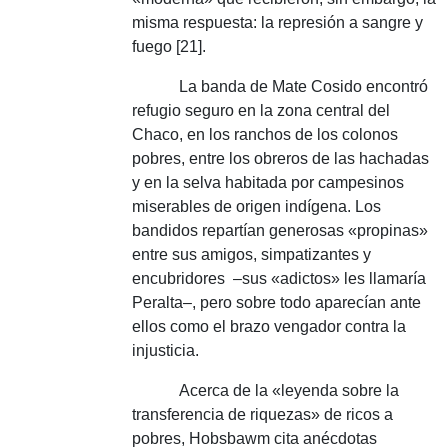
misma respuesta: la represión a sangre y
fuego [21].
La banda de Mate Cosido encontró
refugio seguro en la zona central del
Chaco, en los ranchos de los colonos
pobres, entre los obreros de las hachadas
y en la selva habitada por campesinos
miserables de origen indígena.
Los
bandidos repartían generosas «propinas»
entre sus amigos, simpatizantes y
encubridores
–
sus «adictos» les llamaría
Peralta–, pero sobre todo aparecían ante
ellos como el brazo vengador contra la
injusticia.
Acerca de la «leyenda sobre la
transferencia de riquezas» de ricos a
pobres, Hobsbawm cita anécdotas