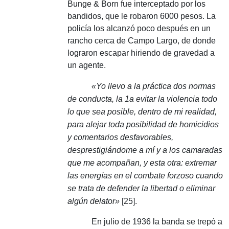
Bunge & Born fue interceptado por los
bandidos, que le robaron 6000 pesos.
La
policía los alcanzó poco después en un
rancho cerca de Campo Largo, de donde
lograron escapar hiriendo de gravedad a
un agente.
«Yo llevo a la práctica dos normas
de conducta, la 1a evitar la violencia todo
lo que sea posible, dentro de mi realidad,
para alejar toda posibilidad de homicidios
y comentarios desfavorables,
desprestigiándome a mí y a los camaradas
que me acompañan, y esta otra: extremar
las energías en el combate forzoso cuando
se trata de defender la libertad o eliminar
algún delator»
[25].
En julio de 1936 la banda se trepó a