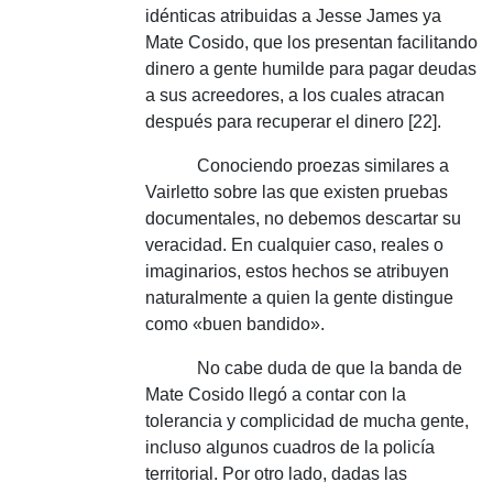
idénticas atribuidas a Jesse James ya
Mate Cosido, que los presentan facilitando
dinero a gente humilde para pagar deudas
a sus acreedores, a los cuales atracan
después para recuperar el dinero [22].
Conociendo proezas similares a
Vairletto sobre las que existen pruebas
documentales, no debemos descartar su
veracidad.
En cualquier caso, reales o
imaginarios, estos hechos se atribuyen
naturalmente a quien la gente distingue
como «buen bandido».
No cabe duda de que la banda de
Mate Cosido llegó a contar con la
tolerancia y complicidad de mucha gente,
incluso algunos cuadros de la policía
territorial.
Por otro lado, dadas las