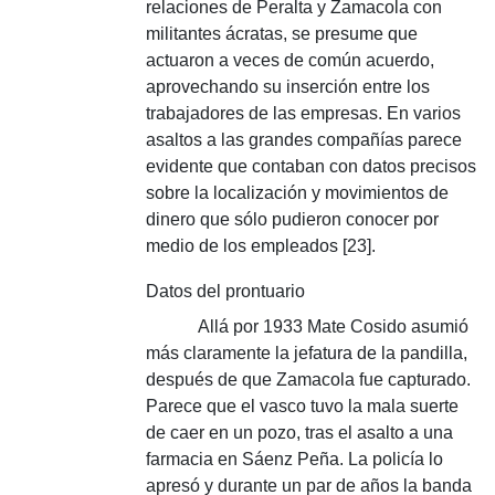
relaciones de Peralta y Zamacola con
militantes ácratas, se presume que
actuaron a veces de común acuerdo,
aprovechando su inserción entre los
trabajadores de las empresas.
En varios
asaltos a las grandes compañías parece
evidente que contaban con datos precisos
sobre la localización y movimientos de
dinero que sólo pudieron conocer por
medio de los empleados [23].
Datos del prontuario
Allá por 1933 Mate Cosido asumió
más claramente la jefatura de la pandilla,
después de que Zamacola fue capturado.
Parece que el vasco tuvo la mala suerte
de caer en un pozo, tras el asalto a una
farmacia en Sáenz Peña.
La policía lo
apresó y durante un par de años la banda