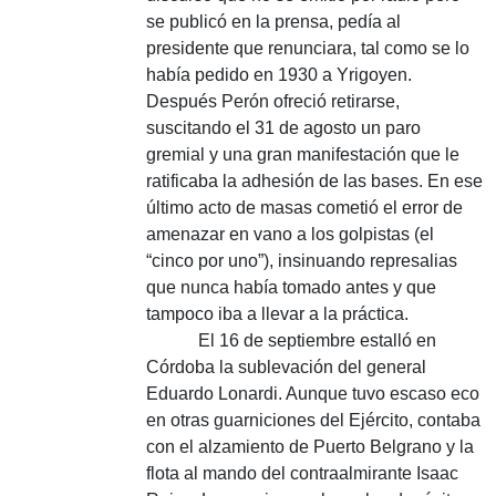
se publicó en la prensa, pedía al
presidente que renunciara, tal como se lo
había pedido en 1930 a Yrigoyen.
Después Perón ofreció retirarse,
suscitando el 31 de agosto un paro
gremial y una gran manifestación que le
ratificaba la adhesión de las bases. En ese
último acto de masas cometió el error de
amenazar en vano a los golpistas (el
“cinco por uno”), insinuando represalias
que nunca había tomado antes y que
tampoco iba a llevar a la práctica.
El 16 de septiembre estalló en
Córdoba la sublevación del general
Eduardo Lonardi. Aunque tuvo escaso eco
en otras guarniciones del Ejército, contaba
con el alzamiento de Puerto Belgrano y la
flota al mando del contraalmirante Isaac