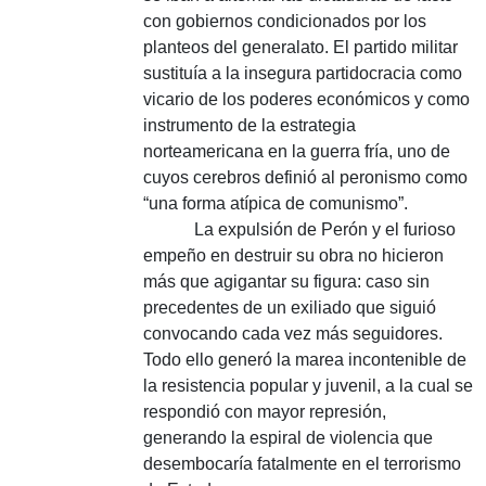
con gobiernos condicionados por los
planteos del generalato. El partido militar
sustituía a la insegura partidocracia como
vicario de los poderes económicos y como
instrumento de la estrategia
norteamericana en la guerra fría, uno de
cuyos cerebros definió al peronismo como
“una forma atípica de comunismo”.
La expulsión de Perón y el furioso
empeño en destruir su obra no hicieron
más que agigantar su figura: caso sin
precedentes de un exiliado que siguió
convocando cada vez más seguidores.
Todo ello generó la marea incontenible de
la resistencia popular y juvenil, a la cual se
respondió con mayor represión,
generando la espiral de violencia que
desembocaría fatalmente en el terrorismo