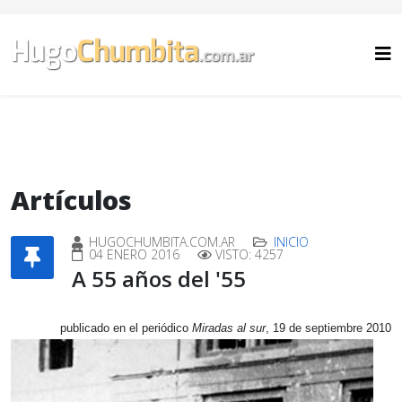
Artículos
HUGOCHUMBITA.COM.AR
INICIO
04 ENERO 2016
VISTO: 4257
A 55 años del '55
publicado en el periódico
Miradas al sur
, 19 de septiembre 2010