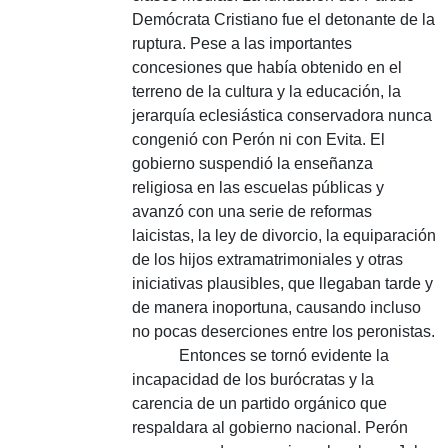
Demócrata Cristiano fue el detonante de la
ruptura. Pese a las importantes
concesiones que había obtenido en el
terreno de la cultura y la educación, la
jerarquía eclesiástica conservadora nunca
congenió con Perón ni con Evita. El
gobierno suspendió la enseñanza
religiosa en las escuelas públicas y
avanzó con una serie de reformas
laicistas, la ley de divorcio, la equiparación
de los hijos extramatrimoniales y otras
iniciativas plausibles, que llegaban tarde y
de manera inoportuna, causando incluso
no pocas deserciones entre los peronistas.
Entonces se tornó evidente la
incapacidad de los burócratas y la
carencia de un partido orgánico que
respaldara al gobierno nacional. Perón