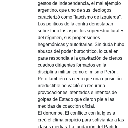
gestos de independencia, el mal ejemplo
argentino, que uno de sus ideólogos
caracterizó como “fascismo de izquierda”.
Los políticos de la contra denostaban
sobre todo los aspectos superestructurales
del régimen, sus propensiones
hegemónicas y autoritarias. Sin duda hubo
abusos del poder burocrático, lo cual en
parte respondía a la gravitación de ciertos
cuadros dirigentes formados en la
disciplina militar, como el mismo Perón.
Pero también es cierto que una oposición
irreductible no vaciló en recurrir a
provocaciones, atentados e intentos de
golpes de Estado que dieron pie a las
medidas de coacción oficial.
El derrumbe.
El conflicto con la Iglesia
creó el clima propicio para soliviantar a las
clases medias. La fundación del Partido