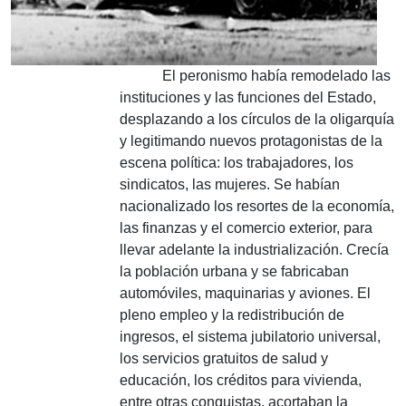
El peronismo había remodelado las
instituciones y las funciones del Estado,
desplazando a los círculos de la oligarquía
y legitimando nuevos protagonistas de la
escena política: los trabajadores, los
sindicatos, las mujeres. Se habían
nacionalizado los resortes de la economía,
las finanzas y el comercio exterior, para
llevar adelante la industrialización. Crecía
la población urbana y se fabricaban
automóviles, maquinarias y aviones. El
pleno empleo y la redistribución de
ingresos, el sistema jubilatorio universal,
los servicios gratuitos de salud y
educación, los créditos para vivienda,
entre otras conquistas, acortaban la