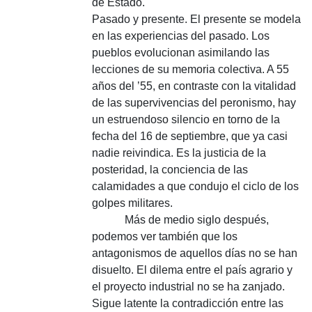
de Estado.
Pasado y presente.
El presente se modela
en las experiencias del pasado. Los
pueblos evolucionan asimilando las
lecciones de su memoria colectiva. A 55
años del ’55, en contraste con la vitalidad
de las supervivencias del peronismo, hay
un estruendoso silencio en torno de la
fecha del 16 de septiembre, que ya casi
nadie reivindica. Es la justicia de la
posteridad, la conciencia de las
calamidades a que condujo el ciclo de los
golpes militares.
Más de medio siglo después,
podemos ver también que los
antagonismos de aquellos días no se han
disuelto. El dilema entre el país agrario y
el proyecto industrial no se ha zanjado.
Sigue latente la contradicción entre las