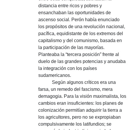
distancia entre ricos y pobres y
ensanchaban las oportunidades de
ascenso social. Perón había enunciado
los propósitos de una revolución nacional,
pacífica, equidistante de los extremos del
capitalismo y del comunismo, basada en
la participación de las mayorías.
Planteaba la “tercera posición” frente al
duelo de las grandes potencias y anudaba
la integración con los países
sudamericanos.
Según algunos críticos era una
farsa, un remedo del fascismo, mera
demagogia. Para la visión maximalista, los
cambios eran insuficientes: los planes de
colonización permitían adquirir la tierra a
los agricultores, pero no se expropiaban
compulsivamente los latifundios; se