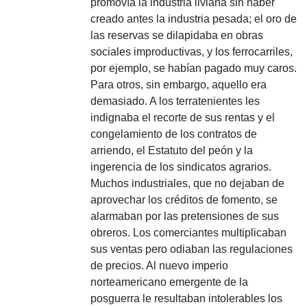
promovía la industria liviana sin haber
creado antes la industria pesada; el oro de
las reservas se dilapidaba en obras
sociales improductivas, y los ferrocarriles,
por ejemplo, se habían pagado muy caros.
Para otros, sin embargo, aquello era
demasiado. A los terratenientes les
indignaba el recorte de sus rentas y el
congelamiento de los contratos de
arriendo, el Estatuto del peón y la
ingerencia de los sindicatos agrarios.
Muchos industriales, que no dejaban de
aprovechar los créditos de fomento, se
alarmaban por las pretensiones de sus
obreros. Los comerciantes multiplicaban
sus ventas pero odiaban las regulaciones
de precios. Al nuevo imperio
norteamericano emergente de la
posguerra le resultaban intolerables los