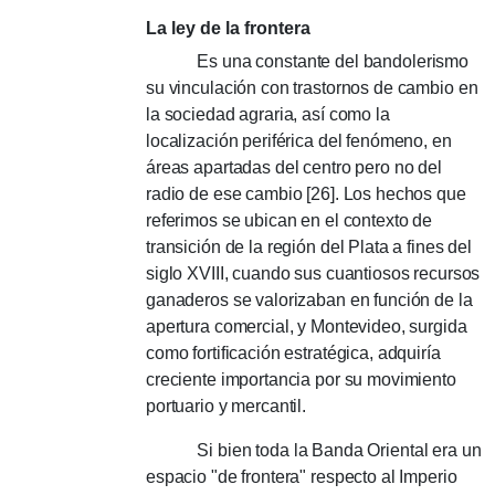
La ley de la frontera
Es una constante del bandolerismo
su vinculación con trastornos de cambio en
la sociedad agraria, así como la
localización periférica del fenómeno, en
áreas apartadas del centro pero no del
radio de ese cambio [26].
Los hechos que
referimos se ubican en el contexto de
transición de la región del Plata a fines del
siglo XVIII, cuando sus cuantiosos recursos
ganaderos se valorizaban en función de la
apertura comercial, y Montevideo, surgida
como fortificación estratégica, adquiría
creciente importancia por su movimiento
portuario y mercantil.
Si bien toda la Banda Oriental era un
espacio "de frontera" respecto al Imperio