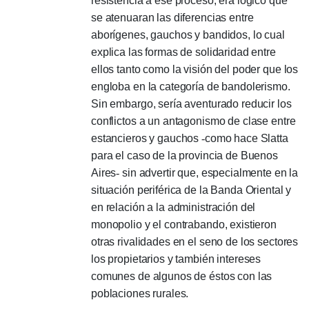
resistencia a ese proceso, era lógico que
se atenuaran las diferencias entre
aborígenes, gauchos y bandidos, lo cual
explica las formas de solidaridad entre
ellos tanto como la visión del poder que los
engloba en la categoría de bandolerismo.
Sin embargo, sería aventurado reducir los
conflictos a un antagonismo de clase entre
estancieros y gauchos
-
como hace Slatta
para el caso de la provincia de Buenos
Aires
-
sin advertir que, especialmente en la
situación periférica de la Banda Oriental y
en relación a la administración del
monopolio y el contrabando, existieron
otras rivalidades en el seno de los sectores
los propietarios y también intereses
comunes de algunos de éstos con las
poblaciones rurales.