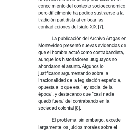
conocimiento del contexto socioeconómico,
pero difícilmente ha podido sustraerse a la
tradición partidista al enfocar las
contradicciones del siglo XIX [7].
La publicación del Archivo Artigas en
Montevideo presentó nuevas evidencias de
que el hombre actuó como contrabandista,
aunque los historiadores uruguayos no
ahondaron el asunto.
Algunos lo
justificaron argumentando sobre la
irracionalidad de la legislación española,
opuesta a lo que era "ley social de la
época", y destacando que "casi nadie
quedó fuera" del contrabando en la
sociedad colonial [8].
El problema, sin embargo, excede
largamente los juicios morales sobre el