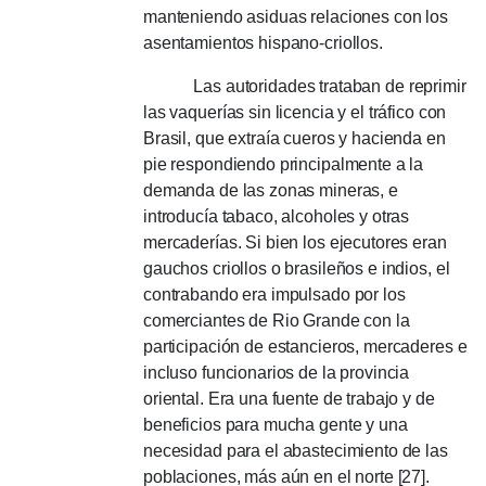
manteniendo asiduas relaciones con los
asentamientos hispano-criollos.
Las autoridades trataban de reprimir
las vaquerías sin licencia y el tráfico con
Brasil, que extraía cueros y hacienda en
pie respondiendo principalmente a la
demanda de las zonas mineras, e
introducía tabaco, alcoholes y otras
mercaderías.
Si bien los ejecutores eran
gauchos criollos o brasileños e indios, el
contrabando era impulsado por los
comerciantes de Rio Grande con la
participación de estancieros, mercaderes e
incluso funcionarios de la provincia
oriental.
Era una fuente de trabajo y de
beneficios para mucha gente y una
necesidad para el abastecimiento de las
poblaciones, más aún en el norte [27].