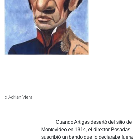
x Adrián Viera
Cuando Artigas desertó del sitio de
Montevideo en 1814, el director Posadas
suscribió un bando que lo declaraba fuera