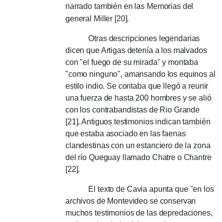
narrado también en las Memorias del
general Miller [20].
Otras descripciones legendarias
dicen que Artigas detenía a los malvados
con "el fuego de su mirada" y montaba
"como ninguno", amansando los equinos al
estilo indio.
Se contaba que llegó a reunir
una fuerza de hasta 200 hombres y se alió
con los contrabandistas de Rio Grande
[21].
Antiguos testimonios indican también
que estaba asociado en las faenas
clandestinas con un estanciero de la zona
del río Queguay llamado Chatre o Chantre
[22].
El texto de Cavia apunta que "en los
archivos de Montevideo se conservan
muchos testimonios de las depredaciones,