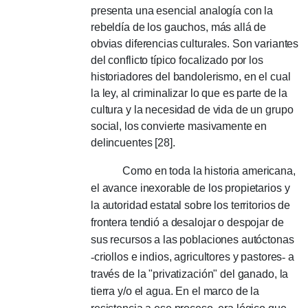
presenta una esencial analogía con la
rebeldía de los gauchos, más allá de
obvias diferencias culturales.
Son variantes
del conflicto típico focalizado por los
historiadores del bandolerismo, en el cual
la ley, al criminalizar lo que es parte de la
cultura y la necesidad de vida de un grupo
social, los convierte masivamente en
delincuentes [28].
Como en toda la historia americana,
el avance inexorable de los propietarios y
la autoridad estatal sobre los territorios de
frontera tendió a desalojar o despojar de
sus recursos a las poblaciones autóctonas
-
criollos e indios, agricultores y pastores
-
a
través de la "privatización" del ganado, la
tierra y/o el agua.
En el marco de la