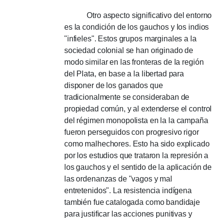
Otro aspecto significativo del entorno
es la condición de los gauchos y los indios
"infieles".
Estos grupos marginales a la
sociedad colonial se han originado de
modo similar en las fronteras de la región
del Plata, en base a la libertad para
disponer de los ganados que
tradicionalmente se consideraban de
propiedad común, y al extenderse el control
del régimen monopolista en la la campaña
fueron perseguidos con progresivo rigor
como malhechores.
Esto ha sido explicado
por los estudios que trataron la represión a
los gauchos y el sentido de la aplicación de
las ordenanzas de "vagos y mal
entretenidos".
La resistencia indígena
también fue catalogada como bandidaje
para justificar las acciones punitivas y