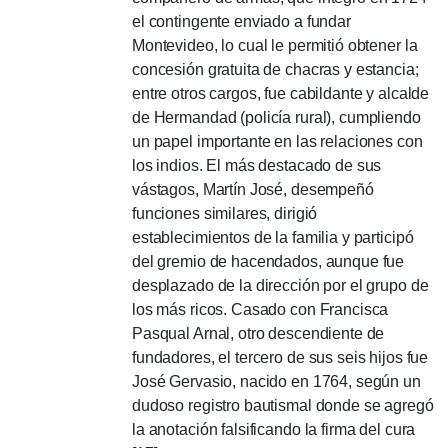
el contingente enviado a fundar
Montevideo, lo cual le permitió obtener la
concesión gratuita de chacras y estancia;
entre otros cargos, fue cabildante y alcalde
de Hermandad (policía rural), cumpliendo
un papel importante en las relaciones con
los indios.
El más destacado de sus
vástagos, Martín José, desempeñó
funciones similares, dirigió
establecimientos de la familia y participó
del gremio de hacendados,
aunque fue
desplazado de la dirección por el grupo de
los más ricos.
Casado con Francisca
Pasqual Arnal, otro descendiente de
fundadores, el tercero de sus seis hijos fue
José Gervasio, nacido en 1764, según un
dudoso registro bautismal donde se agregó
la anotación falsificando la firma del cura