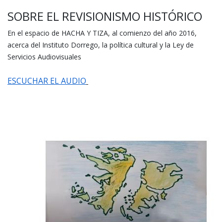
SOBRE EL REVISIONISMO HISTÓRICO
En el espacio de HACHA Y TIZA, al comienzo del año 2016,
acerca del Instituto Dorrego, la política cultural y la Ley de
Servicios Audiovisuales
ESCUCHAR EL AUDIO