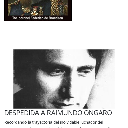
DESPEDIDA A RAIMUNDO ONGARO
Recordando la trayectoria del inolvidable luchador del