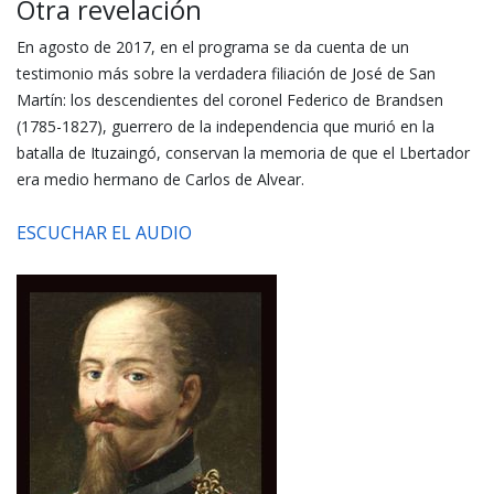
Otra revelación
En agosto de 2017, en el programa se da cuenta de un
testimonio más sobre la verdadera filiación de José de San
Martín: los descendientes del coronel Federico de Brandsen
(1785-1827), guerrero de la independencia que murió en la
batalla de Ituzaingó, conservan la memoria de que el Lbertador
era medio hermano de Carlos de Alvear.
ESCUCHAR EL AUDIO