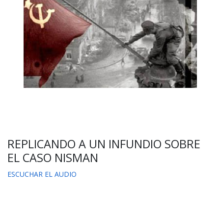
REPLICANDO A UN INFUNDIO SOBRE
EL CASO NISMAN
ESCUCHAR EL AUDIO