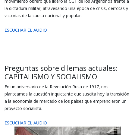
movimiento obrero que lideró la CGT de los Argentinos frente a
la dictadura militar, atravesando una época de crisis, derrotas y
victorias de la causa nacional y popular.
ESCUCHAR EL AUDIO
Preguntas sobre dilemas actuales:
CAPITALISMO Y SOCIALISMO
En un aniversario de la Revolución Rusa de 1917, nos
planteamos la cuestión inquietante que suscita hoy la transición
a la economía de mercado de los países que emprendieron un
proyecto socialista.
ESCUCHAR EL AUDIO