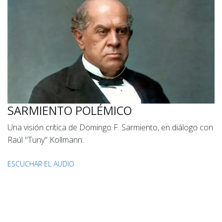
SARMIENTO POLÉMICO
Una visión crítica de Domingo F. Sarmiento, en diálogo con
Raúl "Tuny" Kollmann.
ESCUCHAR EL AUDIO