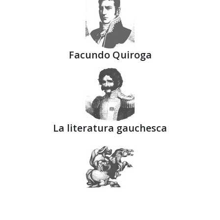
Facundo Quiroga
La literatura gauchesca