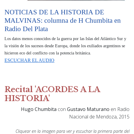
NOTICIAS DE LA HISTORIA DE
MALVINAS: columna de H Chumbita en
Radio Del Plata
Los datos menos conocidos de la guerra por las Islas del Atlántico Sur y
la visión de los sucesos desde Europa, donde los exiliados argentinos se
hicieron eco del conflicto con la potencia británica.
ESCUCHAR EL AUDIO
Recital 'ACORDES A LA
HISTORIA'
Hugo Chumbita
con
Gustavo Maturano
en Radio
Nacional de Mendoza, 2015
Cliquear en la imagen para ver y escuchar la primera parte del