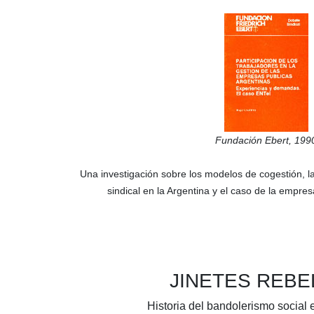
Fundación Ebert,
199
Una investigación sobre los modelos de cogestión, la
sindical en la Argentina y el caso de la empre
JINETES REB
Historia del bandolerismo social 