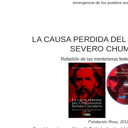
emergencia de los pueblos au
LA CAUSA PERDIDA DE
SEVERO CHUM
Rebelión de las montoneras fede
Fundación Ross, 201