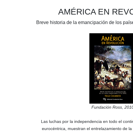
AMÉRICA EN REV
Breve historia de la emancipación de los pa
Fundación Ross
, 201
Las luchas por la independencia en todo el conti
eurocéntrica, muestran el entrelazamiento de la