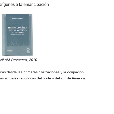
orígenes a la emancipación
NLaM-Prometeo,
2010
turas desde las primeras civilizaciones y la ocupación
as actuales repúblicas del norte y del sur de América.