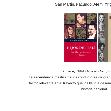
San Martín, Facundo, Alem, Yri
Emecé, 2004 / Nuevos tiemp
La ascendencia mestiza de los conductores de gran
factor relevante en el trayecto que los llevó a des
historia nacional