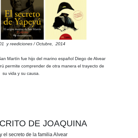
01
y reediciones / Octubre,
2014
an Martín fue hijo del marino español Diego de Alvear
rú permite comprender de otra manera el trayecto de
su vida y su causa.
CRITO DE JOAQUINA
y el secreto de la familia Alvear