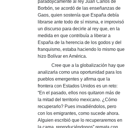
paradójicamente al rey Juan Carlos de
Borbón, se acordó de las enseñanzas de
Gaos, quien sostenía que España debía
librarse ante todo de sí misma, e improvisó
un discurso para decirle al rey que, en la
medida en que contribuía a liberar a
España de la herencia de los godos y del
franquismo, estaba haciendo lo mismo que
hizo Bolívar en América.
Cree que a la globalización hay que
analizarla como una oportunidad para los
pueblos emergentes y afirma que la
frontera con Estados Unidos es un reto:
“En el pasado, ellos nos quitaron más de
la mitad del territorio mexicano. ¿Cómo
recuperarlo? Pues invadiéndolos, pero
con los emigrantes, como sucede ahora.
Alguien escribió que lo recuperaremos en
la cama, reproduciéndonos” remata con