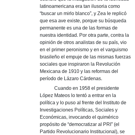
latinoamericana era tan ilusoria como
“buscar un mirlo blanco”, y Zea le replicó
que esa ave existe, porque su búsqueda
permanente es una de las formas de
nuestra identidad. Por otra parte, contra la
opinión de otros analistas de su país, vio
en el primer peronismo y en el varguismo
brasileño el empuje de las mismas fuerzas
sociales que inspiraron la Revolución
Mexicana de 1910 y las reformas del
período de Lázaro Cárdenas.
Cuando en 1958 el presidente
López Mateos lo tentó a entrar en la
política y lo puso al frente del Instituto de
Investigaciones Políticas, Sociales y
Económicas, invocando el quimérico
propósito de “democratizar al PRI” (el
Partido Revolucionario Institucional), se