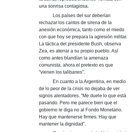
una sonrisa contagiosa.
Los países del sur deberían
rechazar los cantos de sirena de la
anexión económica, tanto como el miedo
con que hoy se prepara la agresión militar.
La táctica del presidente Bush, observa
Zea, es aterrar a su propio pueblo. Así
como antes blandían la amenaza
comunista, ahora el pretexto es que
“vienen los talibanes”.
En cuanto a la Argentina, en medio
de lo peor de la crisis no dejaba de ver
signos alentadores. “Me duele lo que está
pasando. Pero me parece bien que el
gobierno le diga no al Fondo Monetario.
Hay que mantenerse firmes. Hay que
mantener la dignidad”.