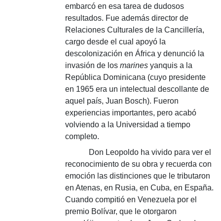
embarcó en esa tarea de dudosos
resultados. Fue además director de
Relaciones Culturales de la Cancillería,
cargo desde el cual apoyó la
descolonización en África y denunció la
invasión de los
marines
yanquis a la
República Dominicana (cuyo presidente
en 1965 era un intelectual descollante de
aquel país, Juan Bosch). Fueron
experiencias importantes, pero acabó
volviendo a la Universidad a tiempo
completo.
Don Leopoldo ha vivido para ver el
reconocimiento de su obra y recuerda con
emoción las distinciones que le tributaron
en Atenas, en Rusia, en Cuba, en España.
Cuando compitió en Venezuela por el
premio Bolívar, que le otorgaron