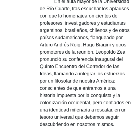
En el aula mayor de la Universidad
de Río Cuarto, tras escuchar los aplausos
con que lo homenajearon cientos de
profesores, investigadores y estudiantes
argentinos, brasileños, chilenos y de otros
países sudamericanos, flanqueado por
Arturo Andrés Roig, Hugo Biagini y otros
promotores de la reunión, Leopoldo Zea
pronunció su conferencia inaugural del
Quinto Encuentro del Corredor de las
Ideas, llamando a integrar los esfuerzos
por un filosofar de nuestra América:
conscientes de que entramos a una
historia impuesta por la conquista y la
colonización occidental, pero confiados en
una identidad milenaria a rescatar, en un
tesoro universal que debemos seguir
descubriendo en nosotros mismos.