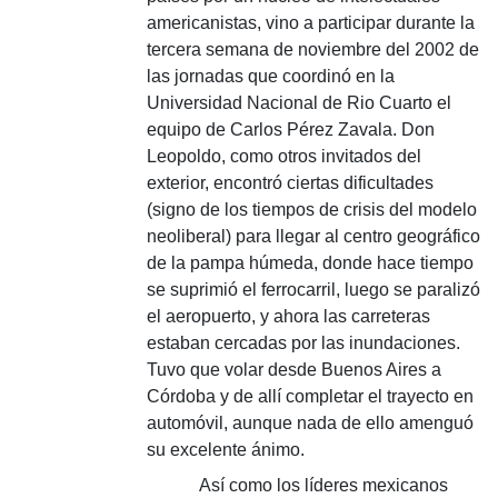
americanistas, vino a participar durante la
tercera semana de noviembre del 2002 de
las jornadas que coordinó en la
Universidad Nacional de Rio Cuarto el
equipo de Carlos Pérez Zavala. Don
Leopoldo, como otros invitados del
exterior, encontró ciertas dificultades
(signo de los tiempos de crisis del modelo
neoliberal) para llegar al centro geográfico
de la pampa húmeda, donde hace tiempo
se suprimió el ferrocarril, luego se paralizó
el aeropuerto, y ahora las carreteras
estaban cercadas por las inundaciones.
Tuvo que volar desde Buenos Aires a
Córdoba y de allí completar el trayecto en
automóvil, aunque nada de ello amenguó
su excelente ánimo.
Así como los líderes mexicanos