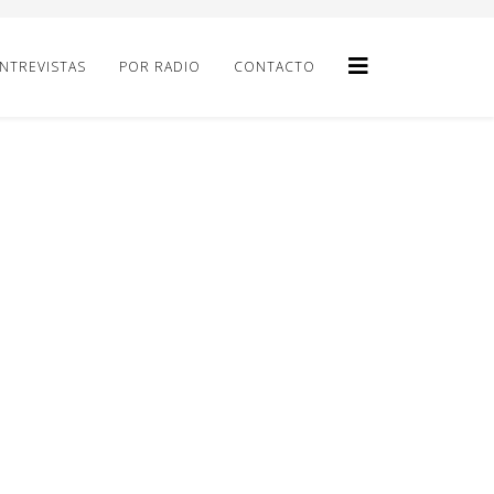
NTREVISTAS
POR RADIO
CONTACTO