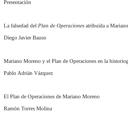
Presentación
La falsedad del
Plan de Operaciones
atribuida a Marian
Diego Javier Bauso
Mariano Moreno y el Plan de Operaciones en la historiogr
Pablo Adrián Vázquez
El Plan de Operaciones de Mariano Moreno
Ramón Torres Molina