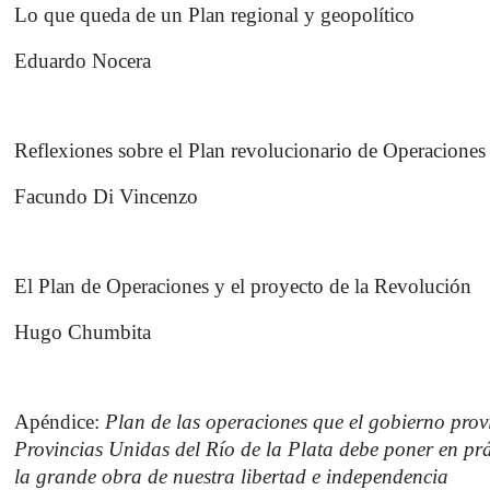
Lo que queda de un Plan regional y geopolítico
Eduardo Nocera
Reflexiones sobre el Plan revolucionario de Operaciones
Facundo Di Vincenzo
El Plan de Operaciones y el proyecto de la Revolución
Hugo Chumbita
Apéndice:
Plan de las operaciones que el gobierno provi
Provincias Unidas del Río de la Plata debe poner en pr
la grande obra de nuestra libertad e independencia