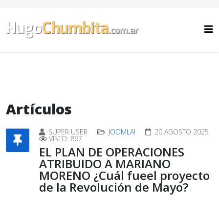
Artículos
SUPER USER
JOOMLA!
20 AGOSTO 2025
VISTO: 867
EL PLAN DE OPERACIONES
ATRIBUIDO A MARIANO
MORENO ¿Cuál fueel proyecto
de la Revolución de Mayo?