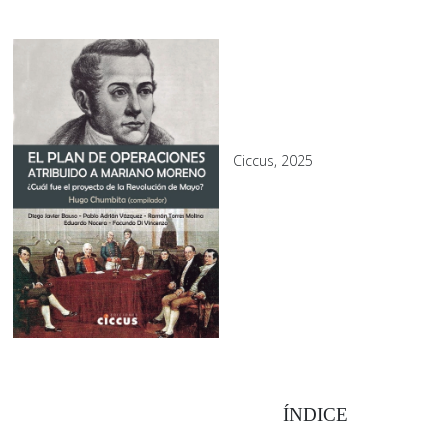
Ciccus, 2025
ÍNDICE