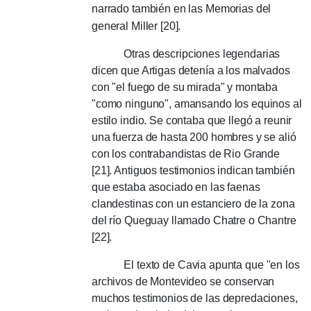
narrado también en las Memorias del
general Miller [20].
Otras descripciones legendarias
dicen que Artigas detenía a los malvados
con "el fuego de su mirada" y montaba
"como ninguno", amansando los equinos al
estilo indio.
Se contaba que llegó a reunir
una fuerza de hasta 200 hombres y se alió
con los contrabandistas de Rio Grande
[21].
Antiguos testimonios indican también
que estaba asociado en las faenas
clandestinas con un estanciero de la zona
del río Queguay llamado Chatre o Chantre
[22].
El texto de Cavia apunta que "en los
archivos de Montevideo se conservan
muchos testimonios de las depredaciones,