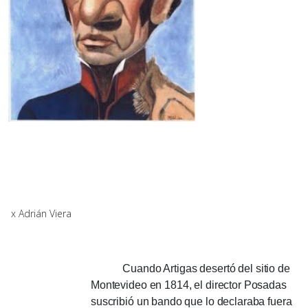
x Adrián Viera
Cuando Artigas desertó del sitio de
Montevideo en 1814, el director Posadas
suscribió un bando que lo declaraba fuera