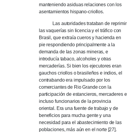
manteniendo asiduas relaciones con los
asentamientos hispano-criollos.
Las autoridades trataban de reprimir
las vaquerías sin licencia y el tráfico con
Brasil, que extraía cueros y hacienda en
pie respondiendo principalmente a la
demanda de las zonas mineras, e
introducía tabaco, alcoholes y otras
mercaderías.
Si bien los ejecutores eran
gauchos criollos o brasileños e indios, el
contrabando era impulsado por los
comerciantes de Rio Grande con la
participación de estancieros, mercaderes e
incluso funcionarios de la provincia
oriental.
Era una fuente de trabajo y de
beneficios para mucha gente y una
necesidad para el abastecimiento de las
poblaciones, más aún en el norte [27].