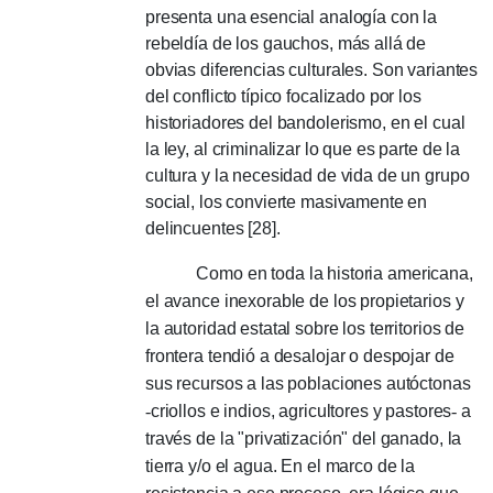
presenta una esencial analogía con la
rebeldía de los gauchos, más allá de
obvias diferencias culturales.
Son variantes
del conflicto típico focalizado por los
historiadores del bandolerismo, en el cual
la ley, al criminalizar lo que es parte de la
cultura y la necesidad de vida de un grupo
social, los convierte masivamente en
delincuentes [28].
Como en toda la historia americana,
el avance inexorable de los propietarios y
la autoridad estatal sobre los territorios de
frontera tendió a desalojar o despojar de
sus recursos a las poblaciones autóctonas
-
criollos e indios, agricultores y pastores
-
a
través de la "privatización" del ganado, la
tierra y/o el agua.
En el marco de la