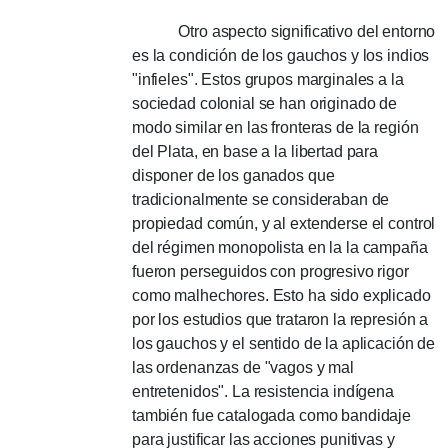
Otro aspecto significativo del entorno
es la condición de los gauchos y los indios
"infieles".
Estos grupos marginales a la
sociedad colonial se han originado de
modo similar en las fronteras de la región
del Plata, en base a la libertad para
disponer de los ganados que
tradicionalmente se consideraban de
propiedad común, y al extenderse el control
del régimen monopolista en la la campaña
fueron perseguidos con progresivo rigor
como malhechores.
Esto ha sido explicado
por los estudios que trataron la represión a
los gauchos y el sentido de la aplicación de
las ordenanzas de "vagos y mal
entretenidos".
La resistencia indígena
también fue catalogada como bandidaje
para justificar las acciones punitivas y