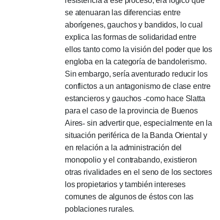
resistencia a ese proceso, era lógico que
se atenuaran las diferencias entre
aborígenes, gauchos y bandidos, lo cual
explica las formas de solidaridad entre
ellos tanto como la visión del poder que los
engloba en la categoría de bandolerismo.
Sin embargo, sería aventurado reducir los
conflictos a un antagonismo de clase entre
estancieros y gauchos
-
como hace Slatta
para el caso de la provincia de Buenos
Aires
-
sin advertir que, especialmente en la
situación periférica de la Banda Oriental y
en relación a la administración del
monopolio y el contrabando, existieron
otras rivalidades en el seno de los sectores
los propietarios y también intereses
comunes de algunos de éstos con las
poblaciones rurales.