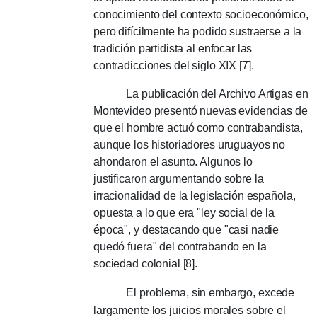
conocimiento del contexto socioeconómico,
pero difícilmente ha podido sustraerse a la
tradición partidista al enfocar las
contradicciones del siglo XIX [7].
La publicación del Archivo Artigas en
Montevideo presentó nuevas evidencias de
que el hombre actuó como contrabandista,
aunque los historiadores uruguayos no
ahondaron el asunto.
Algunos lo
justificaron argumentando sobre la
irracionalidad de la legislación española,
opuesta a lo que era "ley social de la
época", y destacando que "casi nadie
quedó fuera" del contrabando en la
sociedad colonial [8].
El problema, sin embargo, excede
largamente los juicios morales sobre el