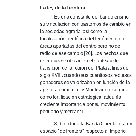
La ley de la frontera
Es una constante del bandolerismo
su vinculación con trastornos de cambio en
la sociedad agraria, así como la
localización periférica del fenómeno, en
áreas apartadas del centro pero no del
radio de ese cambio [26].
Los hechos que
referimos se ubican en el contexto de
transición de la región del Plata a fines del
siglo XVIII, cuando sus cuantiosos recursos
ganaderos se valorizaban en función de la
apertura comercial, y Montevideo, surgida
como fortificación estratégica, adquiría
creciente importancia por su movimiento
portuario y mercantil.
Si bien toda la Banda Oriental era un
espacio "de frontera" respecto al Imperio