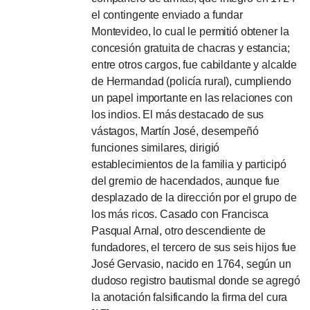
el contingente enviado a fundar
Montevideo, lo cual le permitió obtener la
concesión gratuita de chacras y estancia;
entre otros cargos, fue cabildante y alcalde
de Hermandad (policía rural), cumpliendo
un papel importante en las relaciones con
los indios.
El más destacado de sus
vástagos, Martín José, desempeñó
funciones similares, dirigió
establecimientos de la familia y participó
del gremio de hacendados,
aunque fue
desplazado de la dirección por el grupo de
los más ricos.
Casado con Francisca
Pasqual Arnal, otro descendiente de
fundadores, el tercero de sus seis hijos fue
José Gervasio, nacido en 1764, según un
dudoso registro bautismal donde se agregó
la anotación falsificando la firma del cura